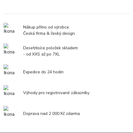
Nákup přímo od výrobce.
Česká firma & český design
Desetitisíce položek skladem
- od XXS až po 7XL
Expedice do 24 hodin
Výhody pro registrované zákazníky
Doprava nad 2 000 Kč zdarma