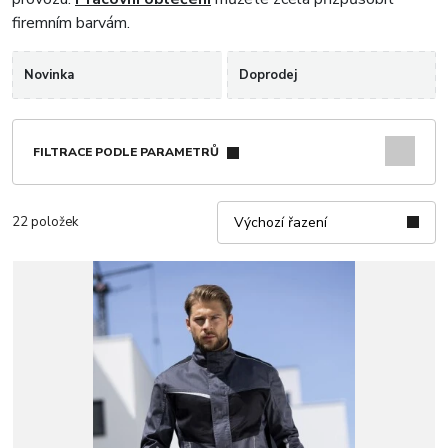
firemním barvám.
Novinka
Doprodej
FILTRACE PODLE PARAMETRŮ
22 položek
Výchozí řazení