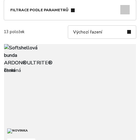
FILTRACE PODLE PARAMETRŮ
13 položek
Výchozí řazení