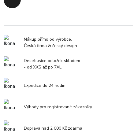
Zpět na začátek
Nákup přímo od výrobce.
Česká firma & český design
Desetitisíce položek skladem
- od XXS až po 7XL
Expedice do 24 hodin
Výhody pro registrované zákazníky
Doprava nad 2 000 Kč zdarma