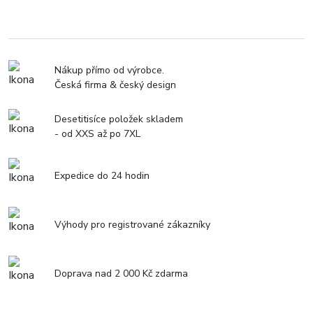
Nákup přímo od výrobce.
Česká firma & český design
Desetitisíce položek skladem
- od XXS až po 7XL
Expedice do 24 hodin
Výhody pro registrované zákazníky
Doprava nad 2 000 Kč zdarma