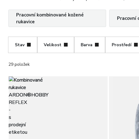
Pracovní kombinované kožené
Pracovní 
rukavice
Stav
Velikost
Barva
Prostředí
29 položek