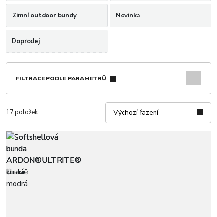
Zimní outdoor bundy
Novinka
Doprodej
FILTRACE PODLE PARAMETRŮ
17 položek
Výchozí řazení