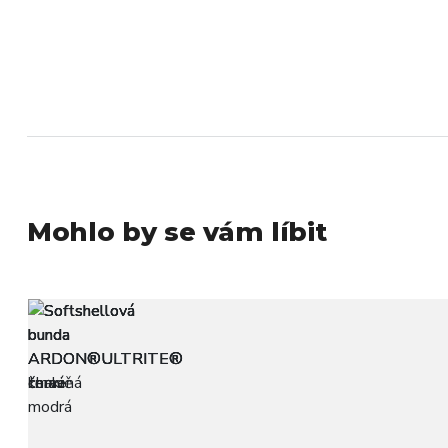
Mohlo by se vám líbit