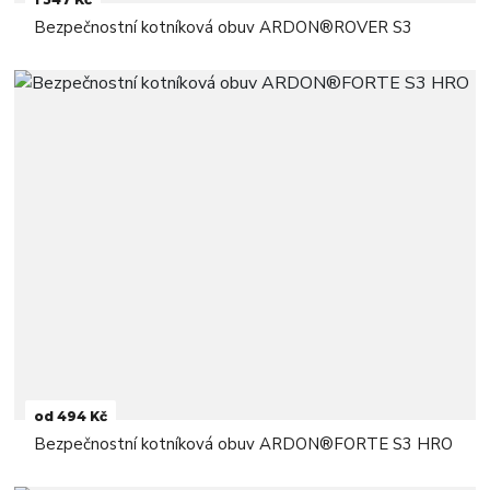
Bezpečnostní kotníková obuv ARDON®ROVER S3
od 494 Kč
Bezpečnostní kotníková obuv ARDON®FORTE S3 HRO