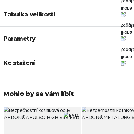
Tabulka velikostí
Parametry
Ke stažení
Mohlo by se vám líbit