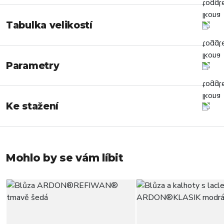
Tabulka velikostí
Parametry
Ke stažení
Mohlo by se vám líbit