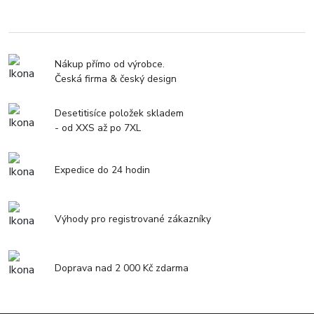
Nákup přímo od výrobce.
Česká firma & český design
Desetitisíce položek skladem
- od XXS až po 7XL
Expedice do 24 hodin
Výhody pro registrované zákazníky
Doprava nad 2 000 Kč zdarma