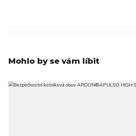
Mohlo by se vám líbit