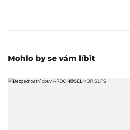
Mohlo by se vám líbit