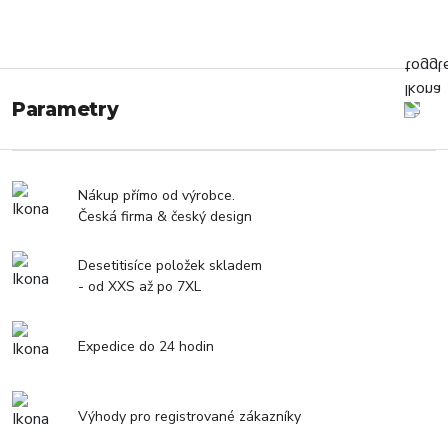
Parametry
Nákup přímo od výrobce.
Česká firma & český design
Desetitisíce položek skladem
- od XXS až po 7XL
Expedice do 24 hodin
Výhody pro registrované zákazníky