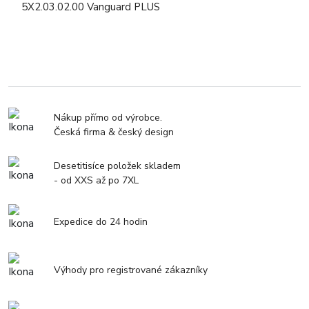
5X2.03.02.00 Vanguard PLUS
Nákup přímo od výrobce.
Česká firma & český design
Desetitisíce položek skladem
- od XXS až po 7XL
Expedice do 24 hodin
Výhody pro registrované zákazníky