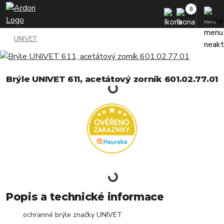
Menu
UNIVET
Brýle UNIVET 611, acetátový zorník 601.02.77.01
Popis a technické informace
ochranné brýle značky UNIVET