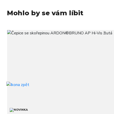
Mohlo by se vám líbit