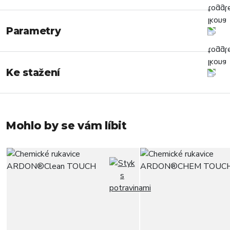
Parametry
Ke stažení
Mohlo by se vám líbit