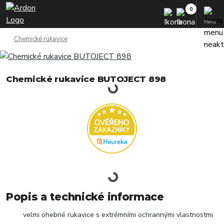
Menu
Chemické rukavice
Chemické rukavice BUTOJECT 898
Popis a technické informace
velmi ohebné rukavice s extrémními ochrannými vlastnostmi