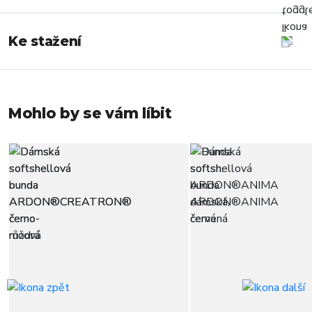
Ke stažení
Mohlo by se vám líbit