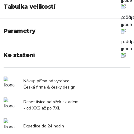
Tabulka velikostí
Parametry
Ke stažení
Nákup přímo od výrobce.
Česká firma & český design
Desetitisíce položek skladem
- od XXS až po 7XL
Expedice do 24 hodin