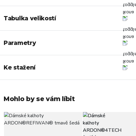
Tabulka velikostí
Parametry
Ke stažení
Mohlo by se vám líbit