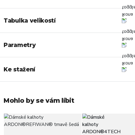
Tabulka velikostí
Parametry
Ke stažení
Mohlo by se vám líbit