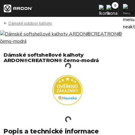
Menu
Dámské outdoor kalhoty
Dámské softshellové kalhoty
ARDON®CREATRON® černo-modrá
Popis a technické informace