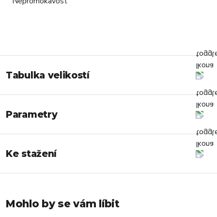
Tabulka velikostí
Parametry
Ke stažení
Mohlo by se vám líbit