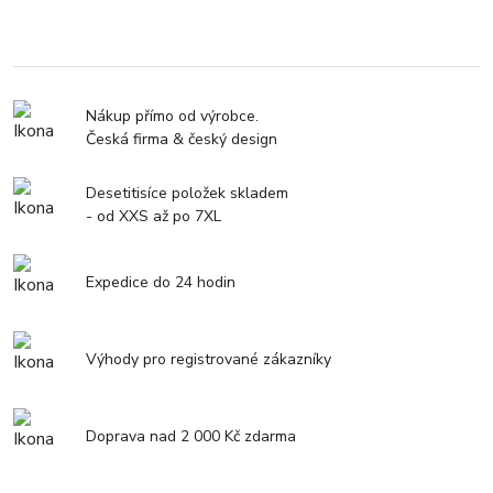
Nákup přímo od výrobce.
Česká firma & český design
Desetitisíce položek skladem
- od XXS až po 7XL
Expedice do 24 hodin
Výhody pro registrované zákazníky
Doprava nad 2 000 Kč zdarma