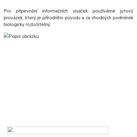
Pro připevnění informačních visaček používáme jutový
provázek, který je přírodního původu a za vhodných podmínek
biologicky rozložitelný.