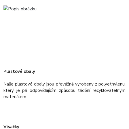
Plastové obaly
Naše plastové obaly jsou převážně vyrobeny z polyethylenu,
který je při odpovídajícím způsobu třídění recyklovatelným
materiálem.
Visačky