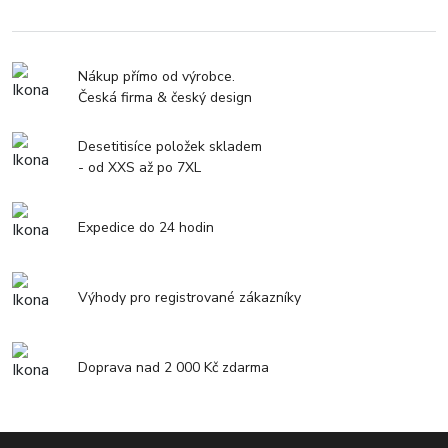
Nákup přímo od výrobce.
Česká firma & český design
Desetitisíce položek skladem
- od XXS až po 7XL
Expedice do 24 hodin
Výhody pro registrované zákazníky
Doprava nad 2 000 Kč zdarma