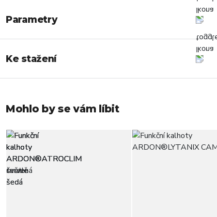
Parametry
Ke stažení
Mohlo by se vám líbit