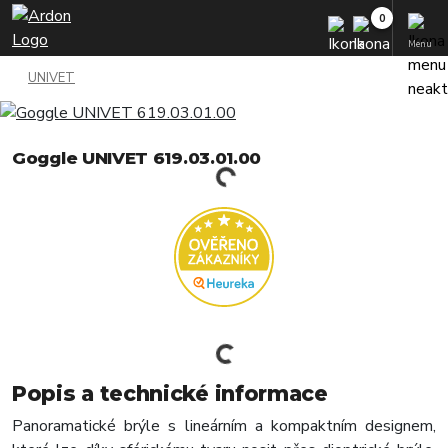
Menu
UNIVET
Goggle UNIVET 619.03.01.00
Popis a technické informace
Panoramatické brýle s lineárním a kompaktním designem,