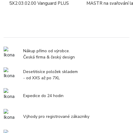
5X2.03.02.00 Vanguard PLUS
MASTR na svařování l
Nákup přímo od výrobce.
Česká firma & český design
Desetitisíce položek skladem
- od XXS až po 7XL
Expedice do 24 hodin
Výhody pro registrované zákazníky