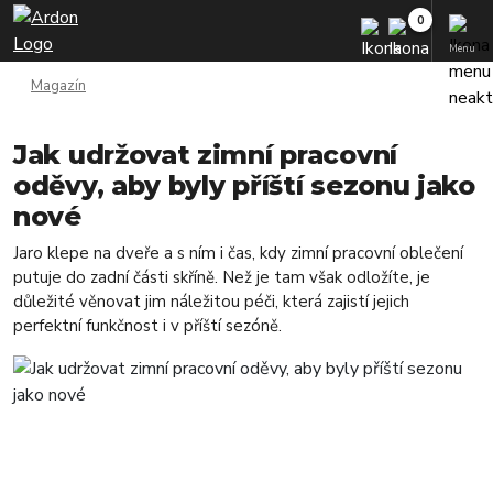
Menu
Magazín
Jak udržovat zimní pracovní
oděvy, aby byly příští sezonu jako
nové
Jaro klepe na dveře a s ním i čas, kdy zimní pracovní oblečení
putuje do zadní části skříně. Než je tam však odložíte, je
důležité věnovat jim náležitou péči, která zajistí jejich
perfektní funkčnost i v příští sezóně.