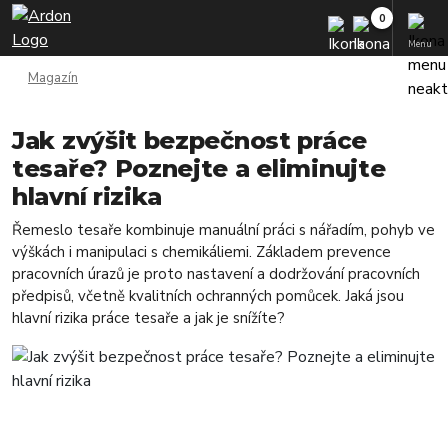
Menu
Magazín
Jak zvýšit bezpečnost práce
tesaře? Poznejte a eliminujte
hlavní rizika
Řemeslo tesaře kombinuje manuální práci s nářadím, pohyb ve
výškách i manipulaci s chemikáliemi. Základem prevence
pracovních úrazů je proto nastavení a dodržování pracovních
předpisů, včetně kvalitních ochranných pomůcek. Jaká jsou
hlavní rizika práce tesaře a jak je snížíte?