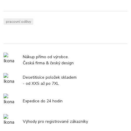
pracovní oděvy
Nákup přímo od výrobce.
Česká firma & český design
Desetitisíce položek skladem
- od XXS až po 7XL
Expedice do 24 hodin
Výhody pro registrované zákazníky