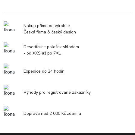
Nákup přímo od výrobce.
Česká firma & český design
Desetitisíce položek skladem
- od XXS až po 7XL
Expedice do 24 hodin
Výhody pro registrované zákazníky
Doprava nad 2 000 Kč zdarma