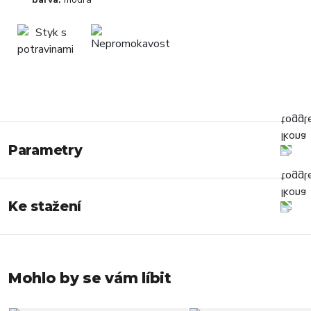
Parametry
Ke stažení
Mohlo by se vám líbit