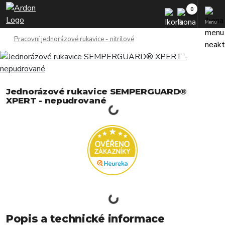
Menu
Pracovní jednorázové rukavice - nitrilové
Jednorázové rukavice SEMPERGUARD®
XPERT - nepudrované
Popis a technické informace