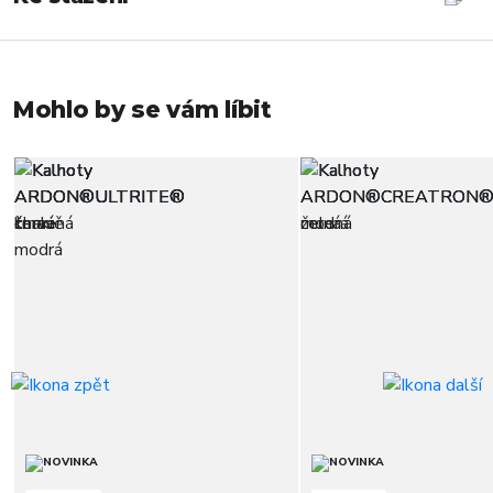
Mohlo by se vám líbit