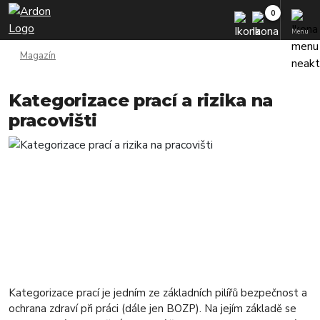
Menu
Magazín
Kategorizace prací a rizika na
pracovišti
Kategorizace prací je jedním ze základních pilířů bezpečnost a
ochrana zdraví při práci (dále jen BOZP). Na jejím základě se