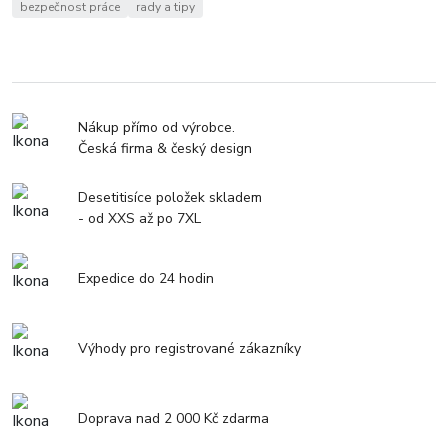
bezpečnost práce
rady a tipy
Nákup přímo od výrobce.
Česká firma & český design
Desetitisíce položek skladem
- od XXS až po 7XL
Expedice do 24 hodin
Výhody pro registrované zákazníky
Doprava nad 2 000 Kč zdarma