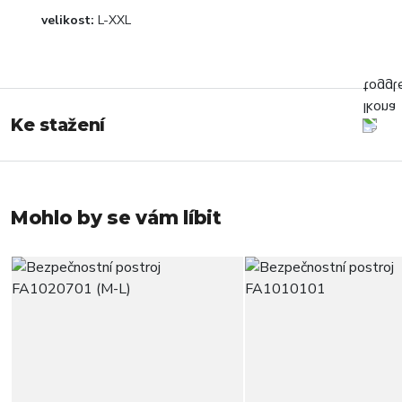
velikost:
L-XXL
Ke stažení
Mohlo by se vám líbit