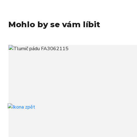
Mohlo by se vám líbit