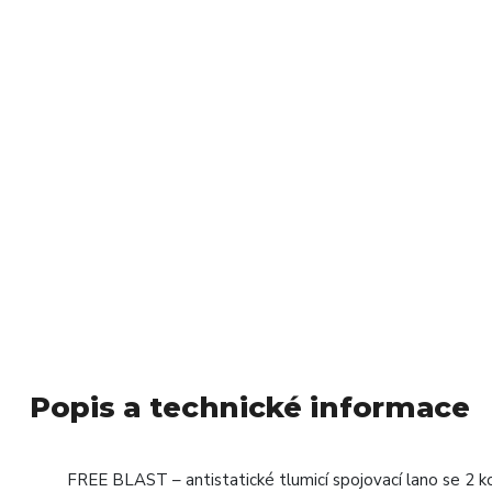
Popis a technické informace
FREE BLAST – antistatické tlumicí spojovací lano se 2 