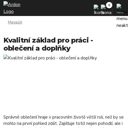
Menu
Magazín
Kvalitní základ pro práci -
oblečení a doplňky
Správné oblečení hraje v pracovním životě větší roli, než by se
mohlo na první pohled zdát. Zajišťuje totiž nejen pohodlí, ale i