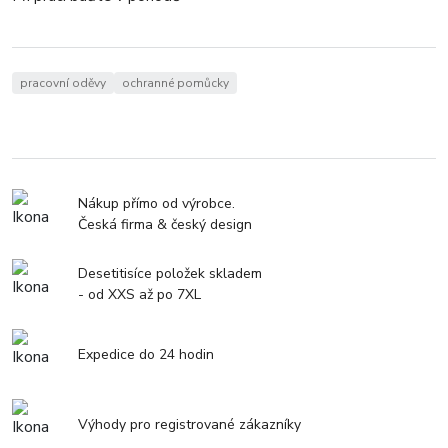
pracovní oděvy
ochranné pomůcky
Nákup přímo od výrobce.
Česká firma & český design
Desetitisíce položek skladem
- od XXS až po 7XL
Expedice do 24 hodin
Výhody pro registrované zákazníky