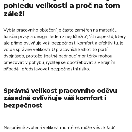
pohledu velikosti a proč na tom
záleží
Výběr pracovního oblečení je často zaměřen na materiál,
funkční prvky a design. Jeden z nejdůležitějších aspektů, který
ale přímo ovlivňuje vaši bezpečnost, komfort a efektivitu, je
volba správné velikosti. U pracovních kalhot to platí
dvojnásob, protože špatně padnoucí montérky mohou
omezovat v pohybu, rychleji se opotřebovat a v krajním
případě i představovat bezpečnostní riziko.
Správná velikost pracovního oděvu
zásadně ovlivňuje váš komfort i
bezpečnost
Nesprávně zvolená velikost montérek může vést k řadě