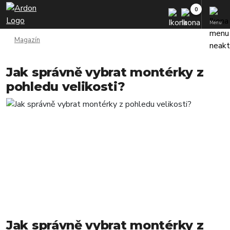
Menu
Magazín
Jak správně vybrat montérky z
pohledu velikosti?
Jak správně vybrat montérky z