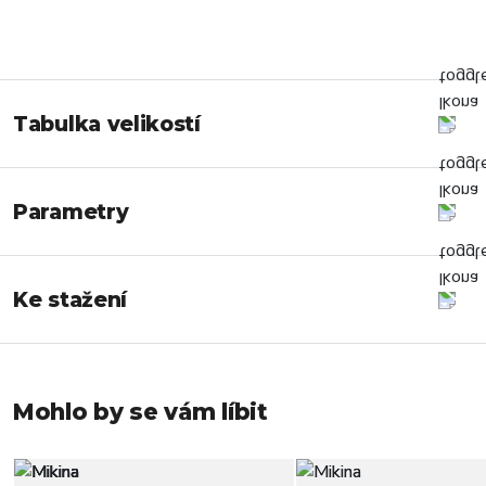
Tabulka velikostí
Parametry
Ke stažení
Mohlo by se vám líbit