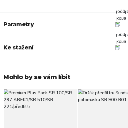
Parametry
Ke stažení
Mohlo by se vám líbit