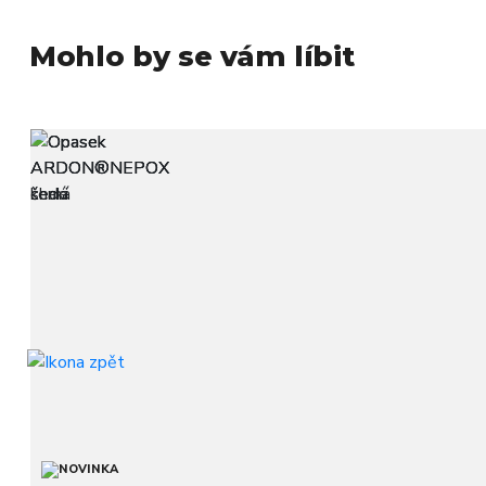
Mohlo by se vám líbit