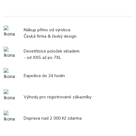
Nákup přímo od výrobce.
Česká firma & český design
Desetitisíce položek skladem
- od XXS až po 7XL
Expedice do 24 hodin
Výhody pro registrované zákazníky
Doprava nad 2 000 Kč zdarma