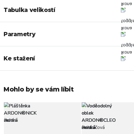
Tabulka velikostí
Parametry
Ke stažení
Mohlo by se vám líbit