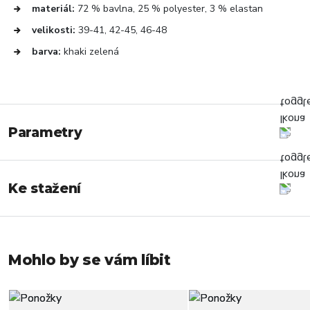
materiál:
72 % bavlna, 25 % polyester, 3 % elastan
velikosti:
39-41, 42-45, 46-48
barva:
khaki zelená
Parametry
Ke stažení
Mohlo by se vám líbit