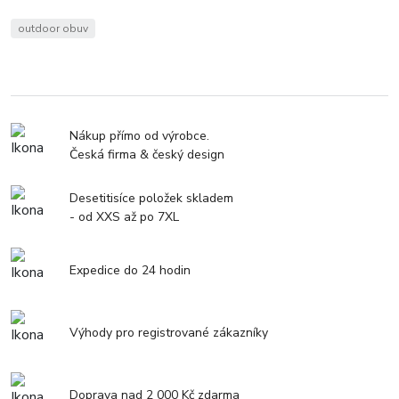
outdoor obuv
Nákup přímo od výrobce.
Česká firma & český design
Desetitisíce položek skladem
- od XXS až po 7XL
Expedice do 24 hodin
Výhody pro registrované zákazníky
Doprava nad 2 000 Kč zdarma