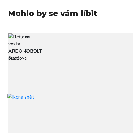
Mohlo by se vám líbit