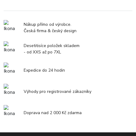
Nákup přímo od výrobce.
Česká firma & český design
Desetitisíce položek skladem
- od XXS až po 7XL
Expedice do 24 hodin
Výhody pro registrované zákazníky
Doprava nad 2 000 Kč zdarma