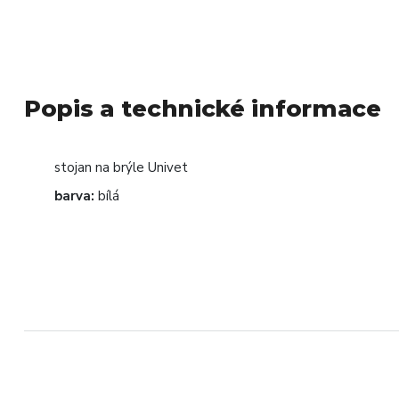
Popis a technické informace
stojan na brýle Univet
barva:
bílá