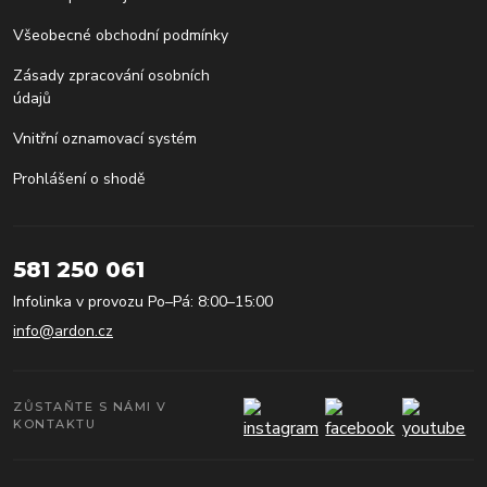
Všeobecné obchodní podmínky
Zásady zpracování osobních
údajů
Vnitřní oznamovací systém
Prohlášení o shodě
581 250 061
Infolinka v provozu Po–Pá: 8:00–15:00
info@ardon.cz
ZŮSTAŇTE S NÁMI V
KONTAKTU