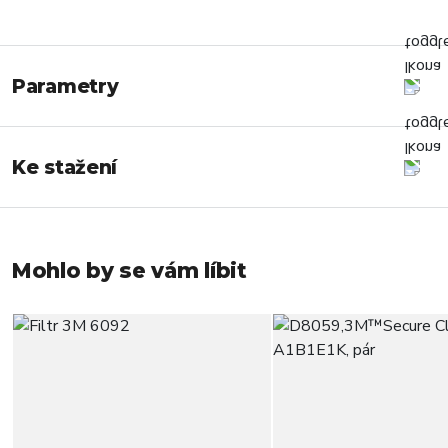
Parametry
Ke stažení
Mohlo by se vám líbit