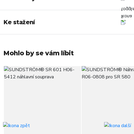
Ke stažení
Mohlo by se vám líbit