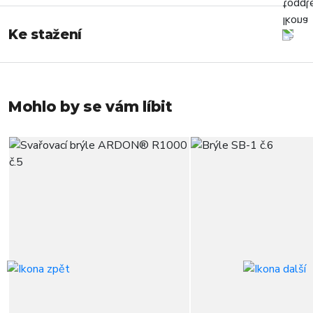
Ke stažení
Mohlo by se vám líbit